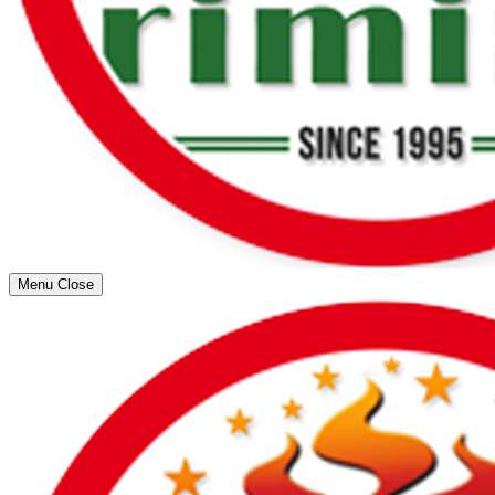
Menu
Close