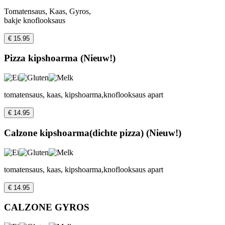
Tomatensaus, Kaas, Gyros,
bakje knoflooksaus
€ 15.95
Pizza kipshoarma (Nieuw!)
tomatensaus, kaas, kipshoarma,knoflooksaus apart
€ 14.95
Calzone kipshoarma(dichte pizza) (Nieuw!)
tomatensaus, kaas, kipshoarma,knoflooksaus apart
€ 14.95
CALZONE GYROS