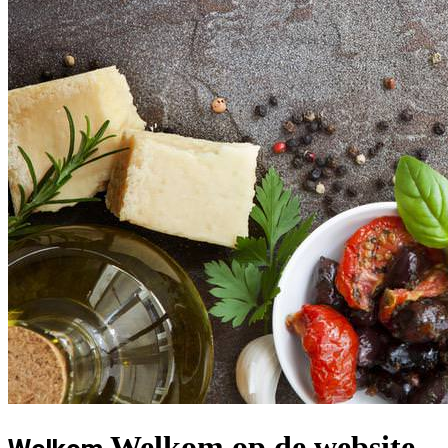
Welkom op de website