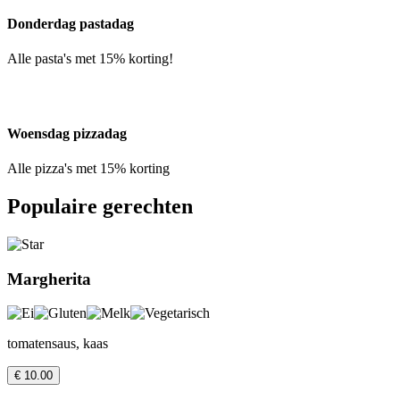
Donderdag pastadag
Alle pasta's met 15% korting!
Woensdag pizzadag
Alle pizza's met 15% korting
Populaire gerechten
Margherita
tomatensaus, kaas
€ 10.00