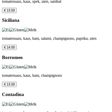
tomatensaus, kaas, spek, uien, sambal
€ 13.50
Siciliana
tomatensaus, kaas, ham, salami, champignons, paprika, uien
€ 14.00
Borromeo
tomatensaus, kaas, ham, champignons
€ 13.50
Contadina