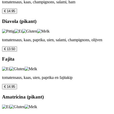
tomatensaus, kaas, champignons, salami, ham
€ 14.95
Diavola (pikant)
tomatensaus, kaas, paprika, uien, salami, champignons, olijven
€ 13.50
Fajita
tomatensaus, kaas, uien, paprika en fajitakip
€ 14.95
Amatricina (pikant)