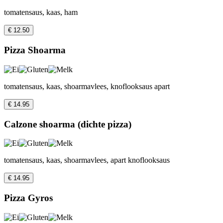
tomatensaus, kaas, ham
€ 12.50
Pizza Shoarma
tomatensaus, kaas, shoarmavlees, knoflooksaus apart
€ 14.95
Calzone shoarma (dichte pizza)
tomatensaus, kaas, shoarmavlees, apart knoflooksaus
€ 14.95
Pizza Gyros