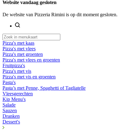
Website vandaag gesloten
De website van Pizzeria Rimini is op dit moment gesloten.
Pizza's met kaas
Pizza's met vlees
Pizza's met groenten
Pizza's met vlees en groenten
Fruitpizza's
Pizza's met vis
Pizza's met vis en groenten
Pasta's
Pasta’s met Penne, Spaghetti of Tagliatelle
Vleesgerechten
Kip Menu's
Salade
Sauzen
Dranken
Dessert's