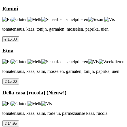
Rimini
tomatensaus, kaas, tonijn, garnalen, mosselen, paprika, uien
€ 15.00
Etna
tomatensaus, kaas, zalm, mosselen, garnalen, tonijn, paprika, uien
€ 15.00
Della casa [rucola] (Nieuw!)
tomatensaus, kaas, zalm, rode ui, parmezaanse kaas, rucola
€ 14.95