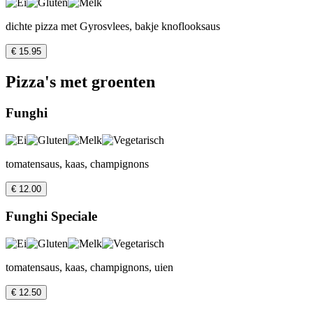
dichte pizza met Gyrosvlees, bakje knoflooksaus
€ 15.95
Pizza's met groenten
Funghi
tomatensaus, kaas, champignons
€ 12.00
Funghi Speciale
tomatensaus, kaas, champignons, uien
€ 12.50