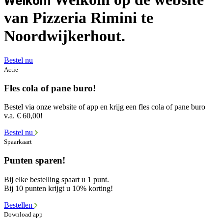
Welkom
van Pizzeria Rimini te
Noordwijkerhout.
Bestel nu
Actie
Fles cola of pane buro!
Bestel via onze website of app en krijg een fles cola of pane buro
v.a. € 60,00!
Bestel nu
Spaarkaart
Punten sparen!
Bij elke bestelling spaart u 1 punt.
Bij 10 punten krijgt u 10% korting!
Bestellen
Download app