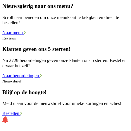
Nieuwsgierig naar ons menu?
Scroll naar beneden om onze menukaart te bekijken en direct te
bestellen!
Naar menu
Reviews
Klanten geven ons 5 sterren!
Na 2729 beoordelingen geven onze klanten ons 5 sterren. Bestel en
ervaar het zelf!
Naar beoordelingen
Nieuwsbrief
Blijf op de hoogte!
Meld u aan voor de nieuwsbrief voor unieke kortingen en acties!
Bestellen