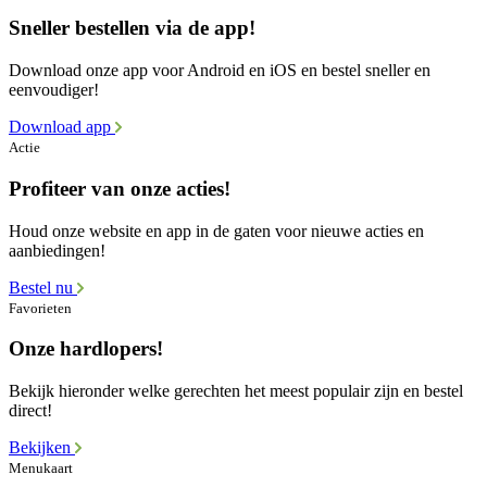
Sneller bestellen via de app!
Download onze app voor Android en iOS en bestel sneller en
eenvoudiger!
Download app
Actie
Profiteer van onze acties!
Houd onze website en app in de gaten voor nieuwe acties en
aanbiedingen!
Bestel nu
Favorieten
Onze hardlopers!
Bekijk hieronder welke gerechten het meest populair zijn en bestel
direct!
Bekijken
Menukaart