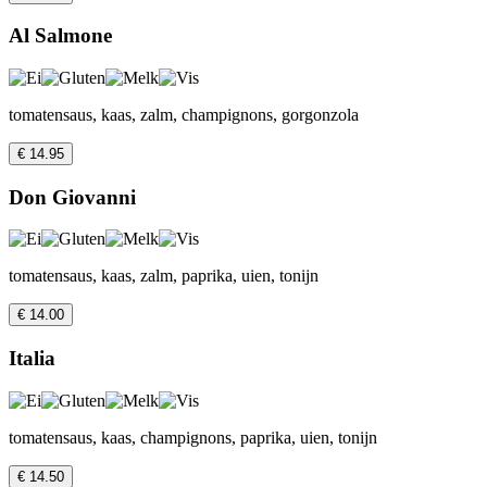
Al Salmone
tomatensaus, kaas, zalm, champignons, gorgonzola
€ 14.95
Don Giovanni
tomatensaus, kaas, zalm, paprika, uien, tonijn
€ 14.00
Italia
tomatensaus, kaas, champignons, paprika, uien, tonijn
€ 14.50