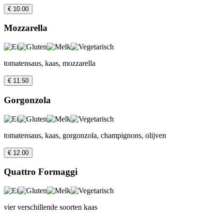
€ 10.00
Mozzarella
tomatensaus, kaas, mozzarella
€ 11.50
Gorgonzola
tomatensaus, kaas, gorgonzola, champignons, olijven
€ 12.00
Quattro Formaggi
vier verschillende soorten kaas